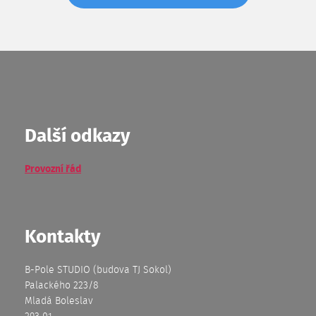
Další odkazy
Provozní řád
Kontakty
B-Pole STUDIO (budova TJ Sokol)
Palackého 223/8
Mladá Boleslav