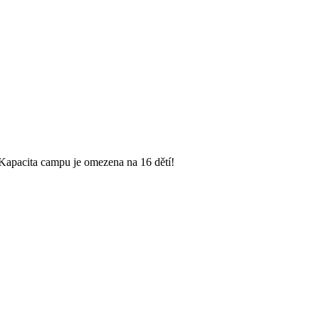
. Kapacita campu je omezena na 16 dětí!