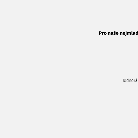
Pro naše nejmlad
Jednorá