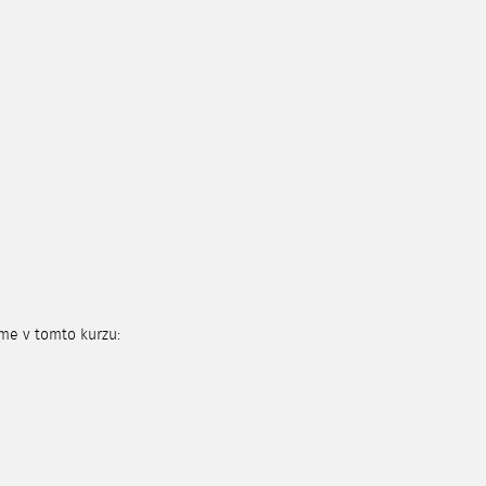
me v tomto kurzu: