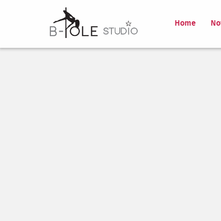
Home
No