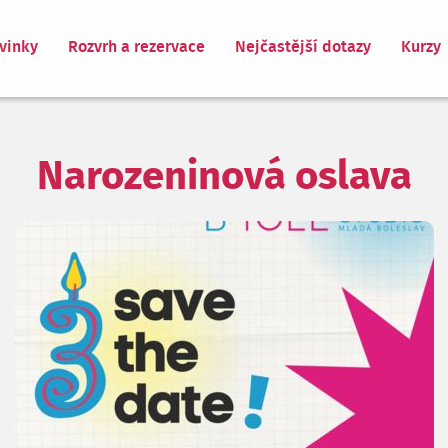
vinky
Rozvrh a rezervace
Nejčastější dotazy
Kurzy
Narozeninová oslava