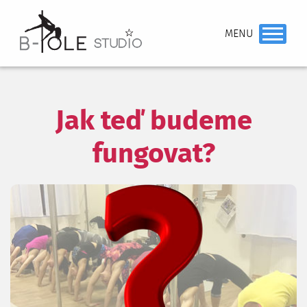
Jak teď budeme
fungovat?